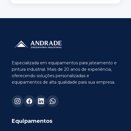
Especializada em equipamentos para jateamento e
pintura industrial. Mais de 20 anos de experiência,
oferecendo soluções personalizadas e
equipamentos de alta qualidade para sua empresa.
Equipamentos