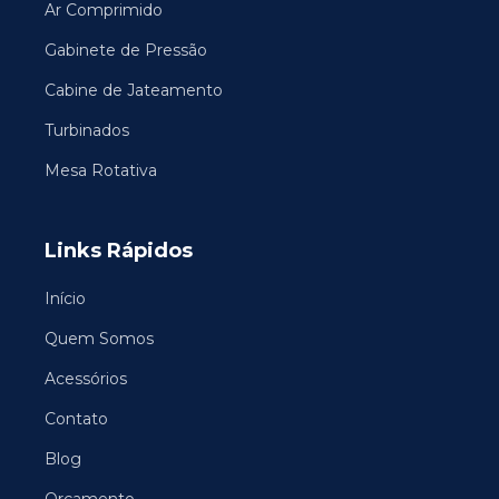
Ar Comprimido
Gabinete de Pressão
Cabine de Jateamento
Turbinados
Mesa Rotativa
Links Rápidos
Início
Quem Somos
Acessórios
Contato
Blog