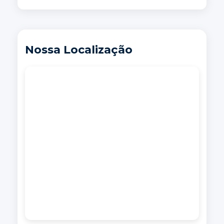
Nossa Localização