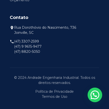
Orçamento
Contato
Rua Dorothóvio do Nascimento, 736
Joinville, SC
(47) 3307-2599
(47) 9 9615-9477
(47) 8820-5050
© 2024 Andrade Engenharia Industrial. Todos os
direitos reservados.
Política de Privacidade
Termos de Uso