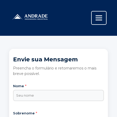
Envie sua Mensagem
Preencha o formulário e retornaremos o mais
breve possível.
Nome
*
Sobrenome
*