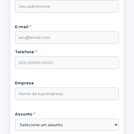
E-mail
*
Telefone
*
Empresa
Assunto
*